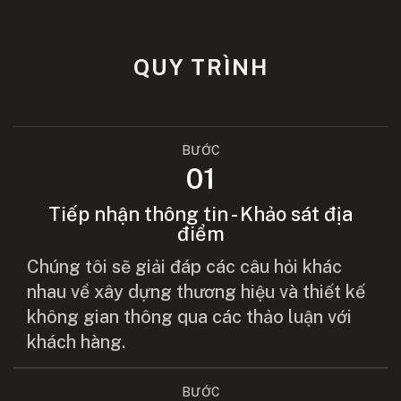
QUY TRÌNH
BƯỚC
01
Tiếp nhận thông tin - Khảo sát địa
điểm
Chúng tôi sẽ giải đáp các câu hỏi khác
nhau về xây dựng thương hiệu và thiết kế
không gian thông qua các thảo luận với
khách hàng.
BƯỚC