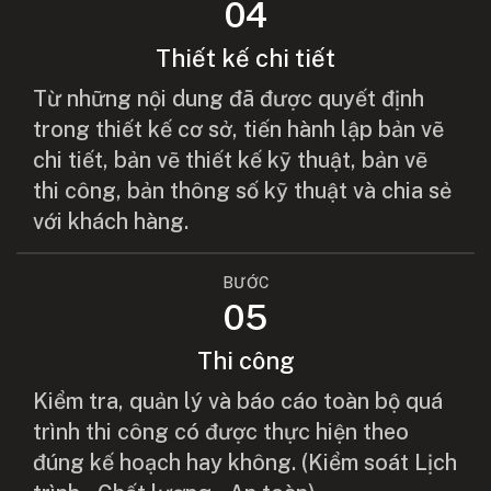
04
Thiết kế chi tiết
Từ những nội dung đã được quyết định
trong thiết kế cơ sở, tiến hành lập bản vẽ
chi tiết, bản vẽ thiết kế kỹ thuật, bản vẽ
thi công, bản thông số kỹ thuật và chia sẻ
với khách hàng.
BƯỚC
05
Thi công
Kiểm tra, quản lý và báo cáo toàn bộ quá
trình thi công có được thực hiện theo
đúng kế hoạch hay không.
(Kiểm soát Lịch