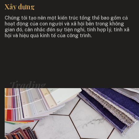
Xây dựng
Chúng tôi tạo nên một kiến trúc tổng thể bao gồm cả
hoạt động của con người và xã hội bên trong không
gian đó, cân nhắc đến sự tiện nghi, tính hợp lý, tính xã
hội và hiệu quả kinh tế của công trình.
Trading