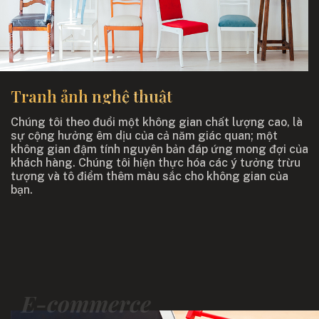
Tranh ảnh nghệ thuật
Chúng tôi theo đuổi một không gian chất lượng cao, là
sự cộng hưởng êm dịu của cả năm giác quan; một
không gian đậm tính nguyên bản đáp ứng mong đợi của
khách hàng. Chúng tôi hiện thực hóa các ý tưởng trừu
tượng và tô điểm thêm màu sắc cho không gian của
bạn.
E-commerce