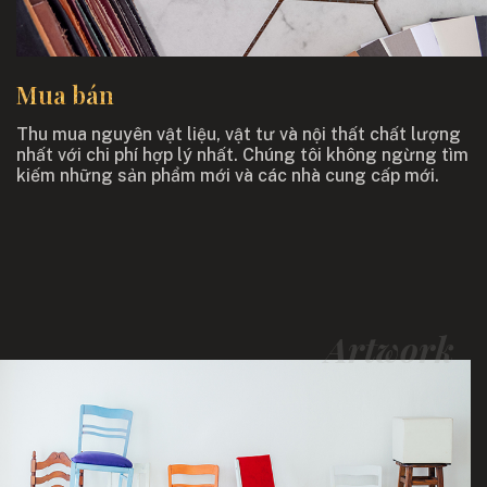
Mua bán
Thu mua nguyên vật liệu, vật tư và nội thất chất lượng
nhất với chi phí hợp lý nhất. Chúng tôi không ngừng tìm
kiếm những sản phẩm mới và các nhà cung cấp mới.
Artwork