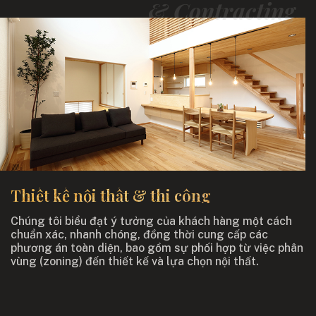
& Contracting
Thiết kế nội thất & thi công
Chúng tôi biểu đạt ý tưởng của khách hàng một cách
chuẩn xác, nhanh chóng, đồng thời cung cấp các
phương án toàn diện, bao gồm sự phối hợp từ việc phân
vùng (zoning) đến thiết kế và lựa chọn nội thất.