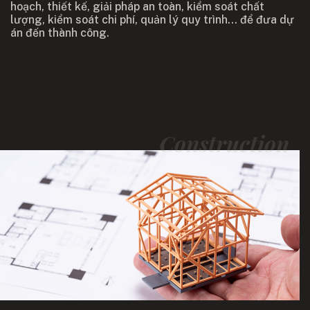
hoạch, thiết kế, giải pháp an toàn, kiểm soát chất
lượng, kiểm soát chi phí, quản lý quy trình... để đưa dự
án đến thành công.
Construction