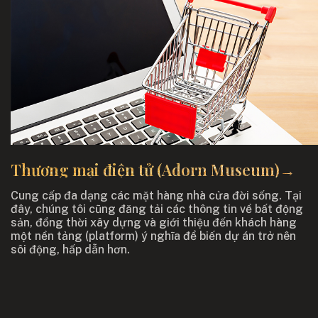
Thương mại điện tử (Adorn Museum)→
Cung cấp đa dạng các mặt hàng nhà cửa đời sống. Tại
đây, chúng tôi cũng đăng tải các thông tin về bất động
sản, đồng thời xây dựng và giới thiệu đến khách hàng
một nền tảng (platform) ý nghĩa để biến dự án trở nên
sôi động, hấp dẫn hơn.