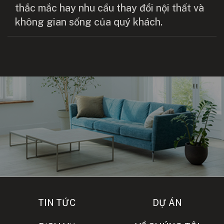
thắc mắc hay nhu cầu thay đổi nội thất và
không gian sống của quý khách.
TIN TỨC
DỰ ÁN