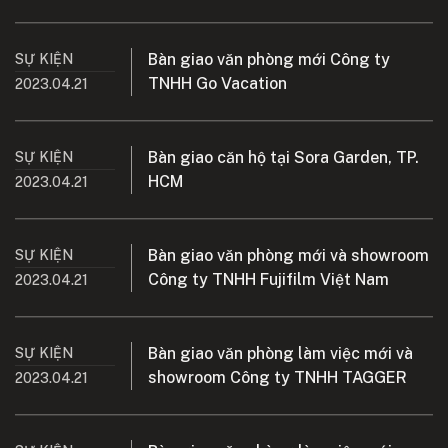
Bàn giao văn phòng mới Công ty
SỰ KIỆN
TNHH Go Vacation
2023.04.21
Bàn giao căn hộ tại Sora Garden, TP.
SỰ KIỆN
HCM
2023.04.21
Bàn giao văn phòng mới và showroom
SỰ KIỆN
Công ty TNHH Fujifilm Việt Nam
2023.04.21
Bàn giao văn phòng làm việc mới và
SỰ KIỆN
showroom Công ty TNHH TAGGER
2023.04.21