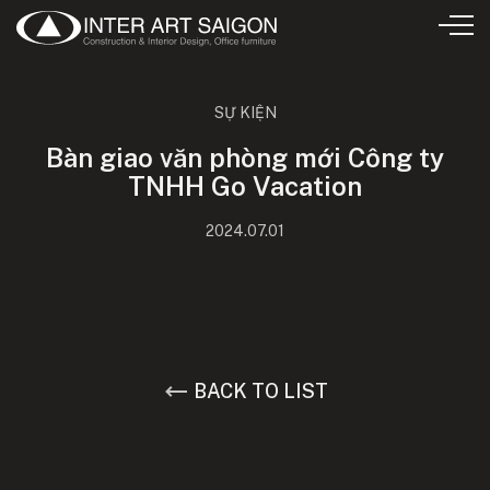
SỰ KIỆN
Bàn giao văn phòng mới Công ty
TNHH Go Vacation
2024.07.01
BACK TO LIST