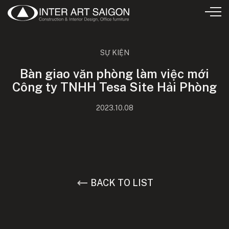
SỰ KIỆN
Bàn giao văn phòng làm việc mới
Công ty TNHH Tesa Site Hải Phòng
2023.10.08
BACK TO LIST